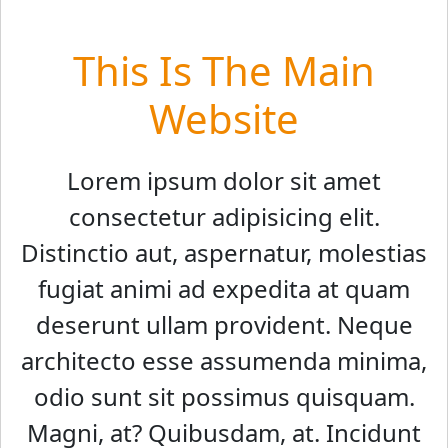
This Is The Main
Website
Lorem ipsum dolor sit amet
consectetur adipisicing elit.
Distinctio aut, aspernatur, molestias
fugiat animi ad expedita at quam
deserunt ullam provident. Neque
architecto esse assumenda minima,
odio sunt sit possimus quisquam.
Magni, at? Quibusdam, at. Incidunt